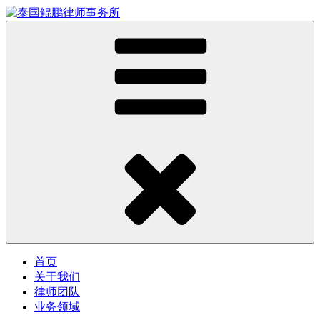
首页
关于我们
律师团队
业务领域