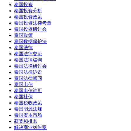
泰国投资
泰国投资分析
泰国投资政策
泰国投资法律考量
泰国投资研讨会
泰国政策
泰国数据保护法
泰国法律
泰国法律交流
泰国法律咨询
泰国法律研讨会
泰国法律诉讼
泰国法律顾问
泰国电信
泰国电信许可
泰国社保
泰国税收政策
泰国能源法规
泰国资本市场
获奖和排名
解决商业纠纷案