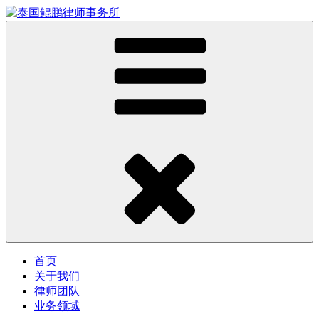
首页
关于我们
律师团队
业务领域