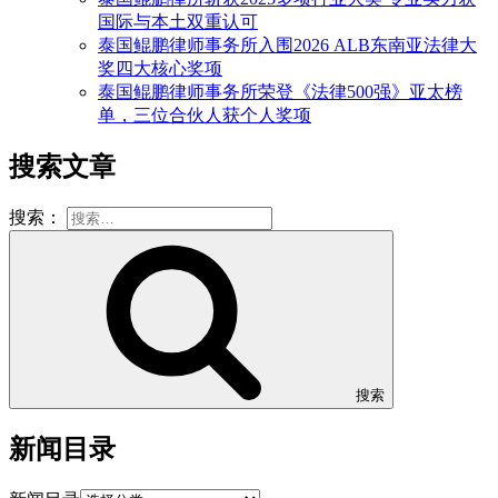
国际与本土双重认可
泰国鲲鹏律师事务所入围2026 ALB东南亚法律大
奖四大核心奖项
泰国鲲鹏律师事务所荣登《法律500强》亚太榜
单，三位合伙人获个人奖项
搜索文章
搜索：
搜索
新闻目录