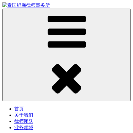
首页
关于我们
律师团队
业务领域