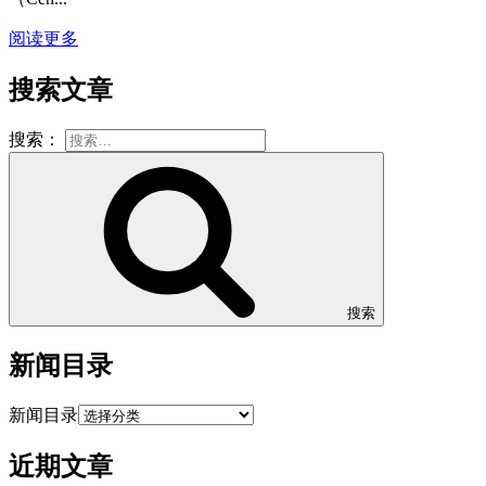
阅读更多
搜索文章
搜索：
搜索
新闻目录
新闻目录
近期文章