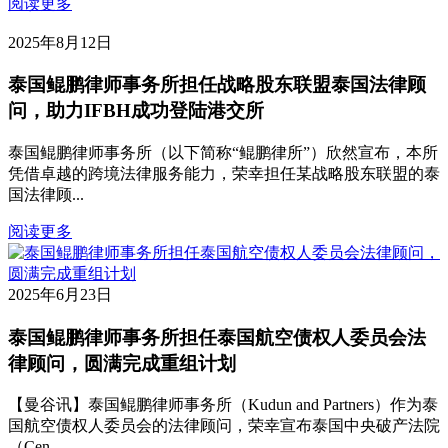
阅读更多
2025年8月12日
泰国鲲鹏律师事务所担任战略股东联盟泰国法律顾
问，助力IFBH成功登陆港交所
泰国鲲鹏律师事务所（以下简称“鲲鹏律所”）欣然宣布，本所
凭借卓越的跨境法律服务能力，荣幸担任某战略股东联盟的泰
国法律顾...
阅读更多
2025年6月23日
泰国鲲鹏律师事务所担任泰国航空债权人委员会法
律顾问，圆满完成重组计划
【曼谷讯】泰国鲲鹏律师事务所（Kudun and Partners）作为‌泰
国航空债权人委员会的法律顾问‌，荣幸宣布泰国中央破产法院
（Cen...