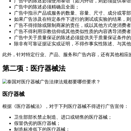
广告中的陈述必须使用泰语（如为外语，则必须提供泰语
广告中的陈述必须精确且全面；
广告中指示产品或服务的数量、容量、尺寸、成分或零部
如果广告涉及在特定条件下进行的测试或实验的结果，则
广告不得排除或限制商家的责任，或以其他方式使消费者
广告不得利用宗教信仰或其他类似性质的内容诱导消费者
广告中关于质量保证的陈述必须提供关于质量保证条件的
除非有可靠证据证实或证明，不得作事实性陈述、与其他
此外，针对特定行业、产品、服务和广告内容，还有其他相应
第二项：医疗器械法
医疗器械
根据《医疗器械法》，对于下列医疗器械不得进行广告宣传：
卫生部部长禁止制造、进口或销售的医疗器械；
假冒伪劣的医疗器械；
制造标准低下的医疗器械；