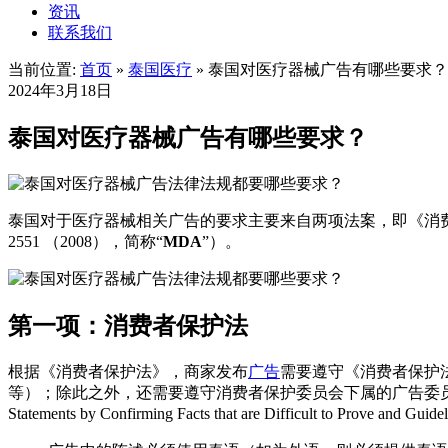
资讯
联系我们
当前位置:
首页
»
泰国医疗
»
泰国对医疗器械广告有哪些要求？
2024年3月18日
泰国对医疗器械广告有哪些要求？
泰国对于医疗器械相关广告的要求主要来自两项法案，即《消费者保护法》（The C
2551 （2008），简称“
MDA
”）。
第一项：消费者保护法
根据《消费者保护法》，商家发布
广告
需要遵守《消费者保护
等）；除此之外，还需要遵守消费者保护委员会下属的广告委员会的通知。而
Statements by Confirming Facts that are Difficult to Prove and G