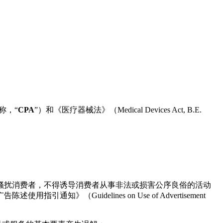
简称，“
CPA
”）和《医疗器械法》（Medical Devices Act, B.E.
骚扰消费者，不得诱导消费者从事非法或损害公序良俗的活动
uidelines on Use of Advertisement