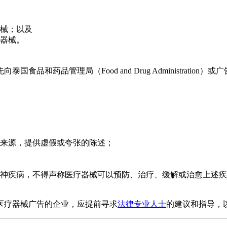
械；以及
器械。
（Food and Drug Administration）或广告投放地的省公
来源，提供虚假或夸张的陈述；
神疾病，不得声称医疗器械可以预防、治疗、缓解或治愈上述疾
医疗器械广告的企业，应提前寻求
法律专业人士
的建议和指导，