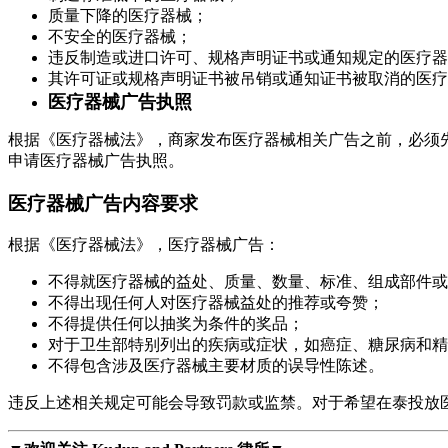
质量下降的医疗器械；
不安全的医疗器械；
违反制造或进口许可、规格声明证书或通知规定的医疗器
其许可证或规格声明证书被吊销或通知证书被取消的医疗
医疗器械广告执照
根据《医疗器械法》，商家发布医疗器械相关广告之前，必须先向泰国食品和药品管理局
申请医疗器械广告执照。
医疗器械广告内容要求
根据《医疗器械法》，医疗器械广告：
不得就医疗器械的益处、质量、数量、标准、组成部件或
不得出现任何人对医疗器械益处的推荐或夸赞；
不得提供任何以抽奖为条件的奖品；
对于卫生部特别列出的疾病或症状，如癌症、糖尿病和精
不得包含涉及医疗器械主要材质的误导性陈述。
违反上述相关规定可能会导致罚款或监禁。对于希望在泰投放