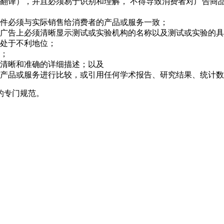
翻译），并且必须易于识别和理解， 不得导致消费者对广告商
件必须与实际销售给消费者的产品或服务一致；
广告上必须清晰显示测试或实验机构的名称以及测试或实验的具
处于不利地位；
；
清晰和准确的详细描述；以及
产品或服务进行比较，或引用任何学术报告、研究结果、统计数
的专门规范。