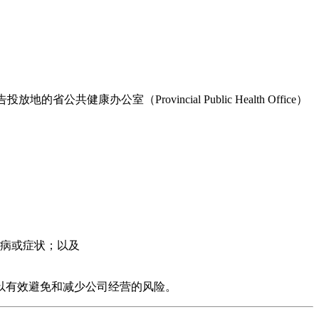
共健康办公室（Provincial Public Health Office）
病或症状；以及
以有效避免和减少公司经营的风险。