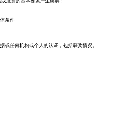
品或服务的基本要素产生误解；
体条件；
据或任何机构或个人的认证，包括获奖情况。