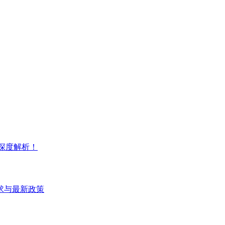
深度解析！
求与最新政策