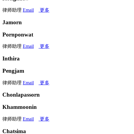
律师助理
Email
更多
Jamorn
Pornponwat
律师助理
Email
更多
Inthira
Pengjam
律师助理
Email
更多
Chonlapassorn
Khammoonin
律师助理
Email
更多
Chatsima