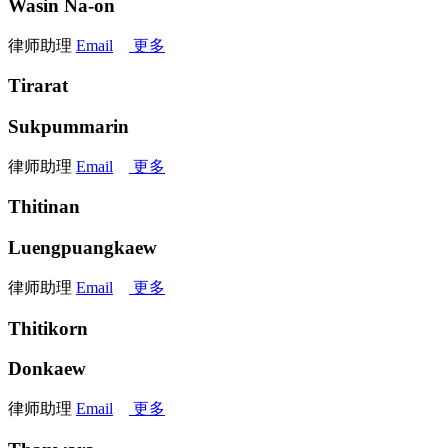
Wasin Na-on
律师助理
Email
更多
Tirarat
Sukpummarin
律师助理
Email
更多
Thitinan
Luengpuangkaew
律师助理
Email
更多
Thitikorn
Donkaew
律师助理
Email
更多