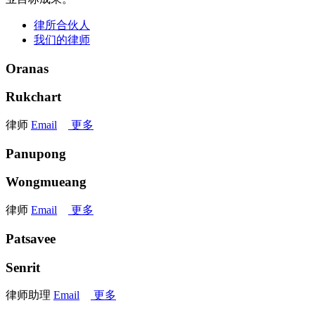
律所合伙人
我们的律师
Oranas
Rukchart
律师
Email
更多
Panupong
Wongmueang
律师
Email
更多
Patsavee
Senrit
律师助理
Email
更多