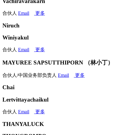
Vachiravarakarn
合伙人
Email
更多
Niruch
Winiyakul
合伙人
Email
更多
MAYUREE SAPSUTTHIPORN （林小丁）
合伙人/中国业务部负责人
Email
更多
Chai
Lertvittayachaikul
合伙人
Email
更多
THANYALUCK