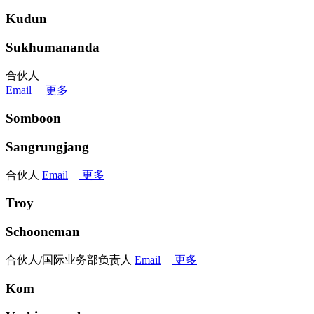
Kudun
Sukhumananda
合伙人
Email
更多
Somboon
Sangrungjang
合伙人
Email
更多
Troy
Schooneman
合伙人/国际业务部负责人
Email
更多
Kom