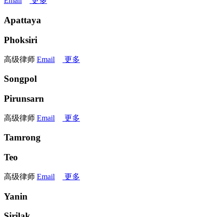
Email
更多
Apattaya
Phoksiri
高级律师
Email
更多
Songpol
Pirunsarn
高级律师
Email
更多
Tamrong
Teo
高级律师
Email
更多
Yanin
Sirilak