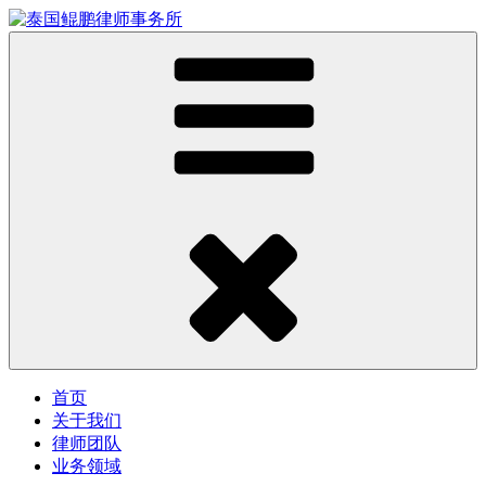
首页
关于我们
律师团队
业务领域