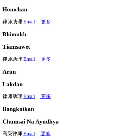
Homchan
律师助理
Email
更多
Bhimukh
Tiamsawet
律师助理
Email
更多
Arun
Lakdan
律师助理
Email
更多
Bongkotkan
Chumsai Na Ayudhya
高级律师
Email
更多