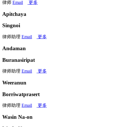
律师
Email
更多
Apitchaya
Singnoi
律师助理
Email
更多
Andaman
Buranasiripat
律师助理
Email
更多
Weeranun
Borriwatprasert
律师助理
Email
更多
Wasin Na-on