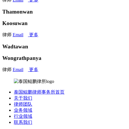
Thamonwan
Koosuwan
律师
Email
更多
Wadtawan
Wongrathpanya
律师
Email
更多
泰国鲲鹏律师事务所首页
关于我们
律师团队
业务领域
行业领域
联系我们