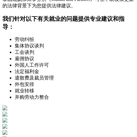
的法律背景下为您提供法律建议。
我们针对以下有关就业的问题提供专业建议和指
导：
劳动纠纷
集体协议谈判
工会谈判
雇佣协议
外国人工作许可
法定福利金
遣散费及裁员管理
外包安排
就业转移
并购劳动力整合