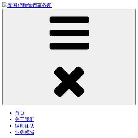
首页
关于我们
律师团队
业务领域