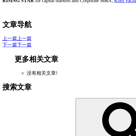
RISING STAR
for capital markets and Corporate M&A,
Kom Vachi
文章导航
上一篇
上一篇
下一篇
下一篇
更多相关文章
没有相关文章!
搜索文章