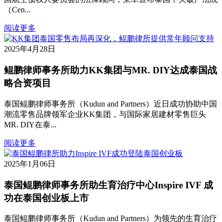
（Cen...
阅读更多
2025年4月28日
‌鲲鹏律师事务所助力KK集团与MR. DIY达成泰国战
略合资项目
泰国鲲鹏律师事务所（Kudun and Partners）近日成功协助中国
潮流零售品牌领军企业KK集团，与国际家居建材零售巨头
MR. DIY在泰...
阅读更多
2025年1月06日
泰国鲲鹏律师事务所助生育治疗中心Inspire IVF 成
功在泰国创业板上市
泰国鲲鹏律师事务所（Kudun and Partners）为领先的生育治疗