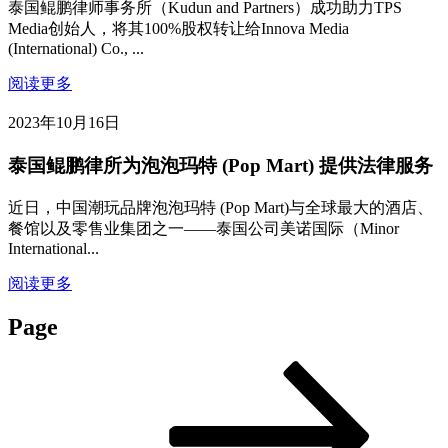
泰国鲲鹏律师事务所（Kudun and Partners）成功助力TPS
Media创始人，将其100%股权转让给Innova Media
(International) Co., ...
阅读更多
2023年10月16日
泰国鲲鹏律所为泡泡玛特 (Pop Mart) 提供法律服务
近日，中国潮玩品牌泡泡玛特 (Pop Mart)与全球最大的酒店、
餐馆以及零售业集团之一——泰国公司美诺国际（Minor
International...
阅读更多
Page