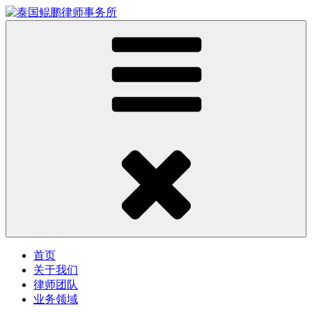
首页
关于我们
律师团队
业务领域