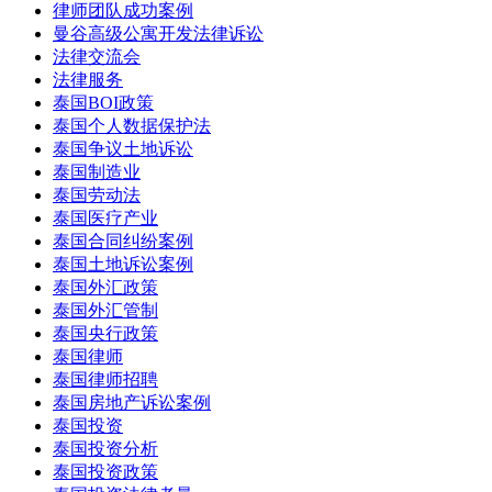
律师团队成功案例
曼谷高级公寓开发法律诉讼
法律交流会
法律服务
泰国BOI政策
泰国个人数据保护法
泰国争议土地诉讼
泰国制造业
泰国劳动法
泰国医疗产业
泰国合同纠纷案例
泰国土地诉讼案例
泰国外汇政策
泰国外汇管制
泰国央行政策
泰国律师
泰国律师招聘
泰国房地产诉讼案例
泰国投资
泰国投资分析
泰国投资政策