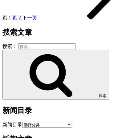
页
1
页
2
下一页
搜索文章
搜索：
搜索
新闻目录
新闻目录