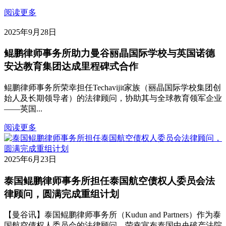
阅读更多
2025年9月28日
鲲鹏律师事务所助力曼谷丽晶国际学校与英国诺德
安达教育集团达成里程碑式合作
鲲鹏律师事务所荣幸担任Techavijit家族（丽晶国际学校集团创
始人及长期领导者）的法律顾问，协助其与全球教育领军企业
——英国...
阅读更多
2025年6月23日
泰国鲲鹏律师事务所担任泰国航空债权人委员会法
律顾问，圆满完成重组计划
【曼谷讯】泰国鲲鹏律师事务所（Kudun and Partners）作为‌泰
国航空债权人委员会的法律顾问‌，荣幸宣布泰国中央破产法院