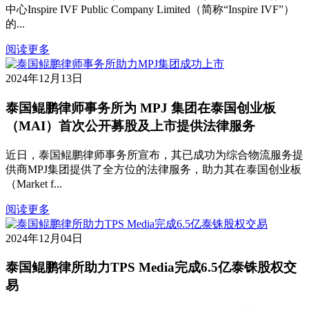
中心Inspire IVF Public Company Limited（简称“Inspire IVF”）
的...
阅读更多
2024年12月13日
泰国鲲鹏律师事务所为 MPJ 集团在泰国创业板
（MAI）首次公开募股及上市提供法律服务
近日，泰国鲲鹏律师事务所宣布，其已成功为综合物流服务提
供商MPJ集团提供了全方位的法律服务，助力其在泰国创业板
（Market f...
阅读更多
2024年12月04日
泰国鲲鹏律所助力TPS Media完成6.5亿泰铢股权交
易