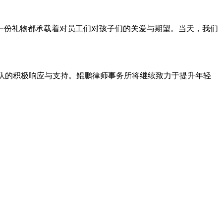
一份礼物都承载着对员工们对孩子们的关爱与期望。当天，我们
队的积极响应与支持。鲲鹏律师事务所将继续致力于提升年轻