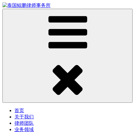
首页
关于我们
律师团队
业务领域