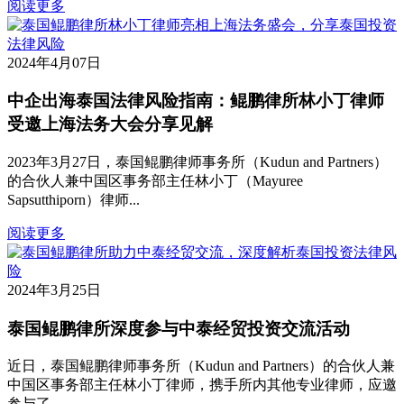
阅读更多
2024年4月07日
中企出海泰国法律风险指南：鲲鹏律所林小丁律师
受邀上海法务大会分享见解
2023年3月27日，泰国鲲鹏律师事务所（Kudun and Partners）
的合伙人兼中国区事务部主任林小丁（Mayuree
Sapsutthiporn）律师...
阅读更多
2024年3月25日
泰国鲲鹏律所深度参与中泰经贸投资交流活动
近日，泰国鲲鹏律师事务所（Kudun and Partners）的合伙人兼
中国区事务部主任林小丁律师，携手所内其他专业律师，应邀
参与了...