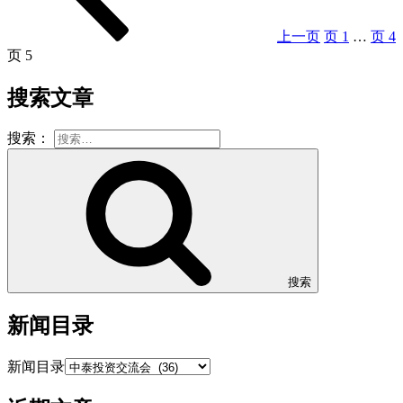
上一页
页
1
…
页
4
页
5
搜索文章
搜索：
搜索
新闻目录
新闻目录