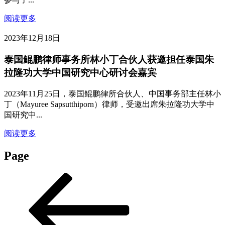
阅读更多
2023年12月18日
泰国鲲鹏律师事务所林小丁合伙人获邀担任泰国朱
拉隆功大学中国研究中心研讨会嘉宾
2023年11月25日，泰国鲲鹏律所合伙人、中国事务部主任林小
丁（Mayuree Sapsutthiporn）律师，受邀出席朱拉隆功大学中
国研究中...
阅读更多
Page