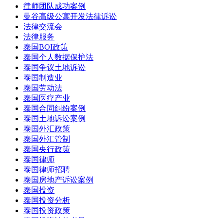
律师团队成功案例
曼谷高级公寓开发法律诉讼
法律交流会
法律服务
泰国BOI政策
泰国个人数据保护法
泰国争议土地诉讼
泰国制造业
泰国劳动法
泰国医疗产业
泰国合同纠纷案例
泰国土地诉讼案例
泰国外汇政策
泰国外汇管制
泰国央行政策
泰国律师
泰国律师招聘
泰国房地产诉讼案例
泰国投资
泰国投资分析
泰国投资政策