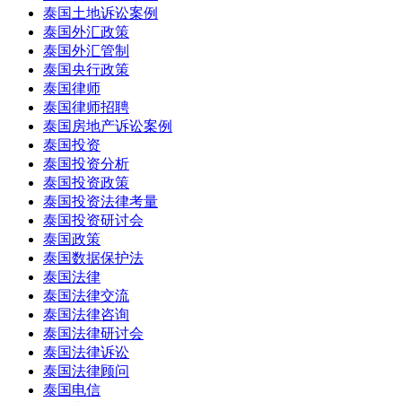
泰国土地诉讼案例
泰国外汇政策
泰国外汇管制
泰国央行政策
泰国律师
泰国律师招聘
泰国房地产诉讼案例
泰国投资
泰国投资分析
泰国投资政策
泰国投资法律考量
泰国投资研讨会
泰国政策
泰国数据保护法
泰国法律
泰国法律交流
泰国法律咨询
泰国法律研讨会
泰国法律诉讼
泰国法律顾问
泰国电信