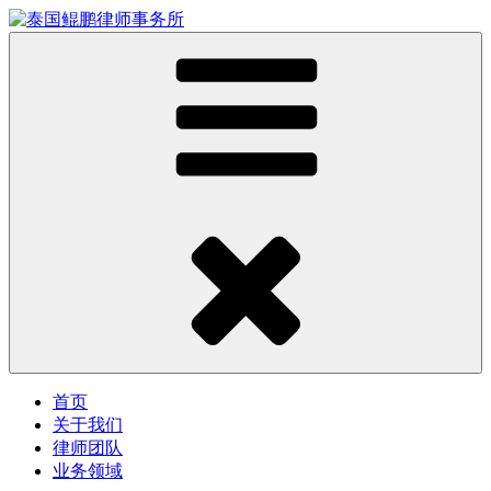
首页
关于我们
律师团队
业务领域