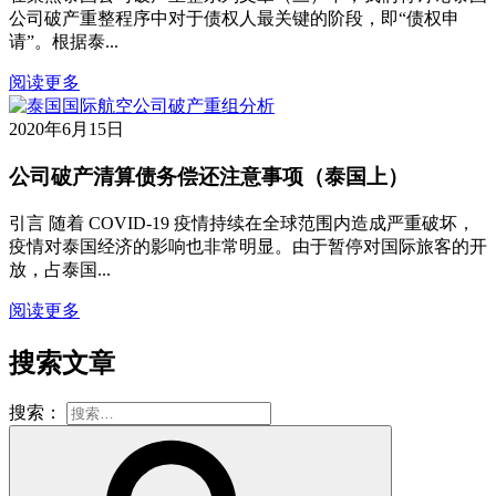
公司破产重整程序中对于债权人最关键的阶段，即“债权申
请”。根据泰...
阅读更多
2020年6月15日
公司破产清算债务偿还注意事项（泰国上）
引言 随着 COVID-19 疫情持续在全球范围内造成严重破坏，
疫情对泰国经济的影响也非常明显。由于暂停对国际旅客的开
放，占泰国...
阅读更多
搜索文章
搜索：