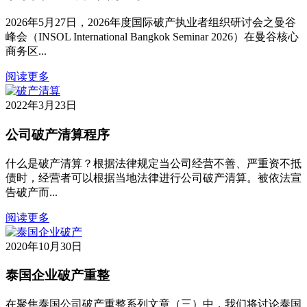
2026年5月27日，2026年度国际破产执业者组织研讨会之曼谷
峰会（INSOL International Bangkok Seminar 2026）在曼谷核心
商务区...
阅读更多
2022年3月23日
公司破产清算程序
什么是破产清算？根据法律规定当公司经营不善、严重资不抵
债时，经营者可以根据当地法律进行公司破产清算。被依法宣
告破产而...
阅读更多
2020年10月30日
泰国企业破产重整
在聚焦泰国公司破产重整系列文章（三）中，我们将讨论泰国