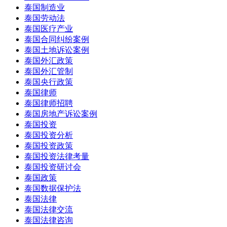
泰国制造业
泰国劳动法
泰国医疗产业
泰国合同纠纷案例
泰国土地诉讼案例
泰国外汇政策
泰国外汇管制
泰国央行政策
泰国律师
泰国律师招聘
泰国房地产诉讼案例
泰国投资
泰国投资分析
泰国投资政策
泰国投资法律考量
泰国投资研讨会
泰国政策
泰国数据保护法
泰国法律
泰国法律交流
泰国法律咨询