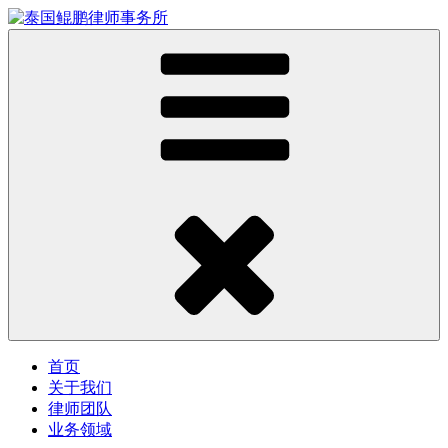
首页
关于我们
律师团队
业务领域