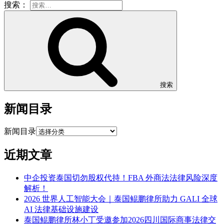
搜索：
搜索
新闻目录
新闻目录
近期文章
中企投资泰国切勿股权代持！FBA 外商法法律风险深度
解析！
2026 世界人工智能大会｜泰国鲲鹏律所助力 GALI 全球
AI 法律基础设施建设
泰国鲲鹏律所林小丁受邀参加2026四川国际商事法律交