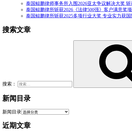
泰国鲲鹏律师事务所入围2026亚太争议解决大奖 
泰国鲲鹏律所斩获2026《法律500强》客户满意奖项
泰国鲲鹏律所斩获2025多项行业大奖 专业实力获
搜索文章
搜索：
新闻目录
新闻目录
近期文章