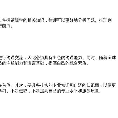
过掌握逻辑学的相关知识，律师可以更好地分析问题、推理判
维能力。
进行沟通交流，因此必须具备出色的沟通能力。同时，随着全球
己的沟通能力和语言基础，提高自己的综合素质。
在首位。其次，要具备扎实的专业知识和广泛的知识面，以便更
学习、不断进取，不断提高自己的专业水平和服务质量。