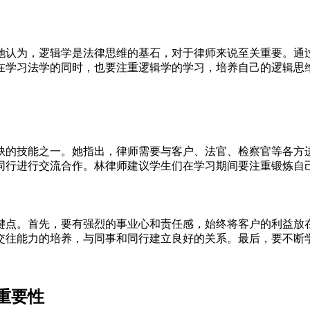
她认为，逻辑学是法律思维的基石，对于律师来说至关重要。通
在学习法学的同时，也要注重逻辑学的学习，培养自己的逻辑思
缺的技能之一。她指出，律师需要与客户、法官、检察官等各方
同行进行交流合作。林律师建议学生们在学习期间要注重锻炼自
键点。首先，要有强烈的事业心和责任感，始终将客户的利益放
交往能力的培养，与同事和同行建立良好的关系。最后，要不断
重要性