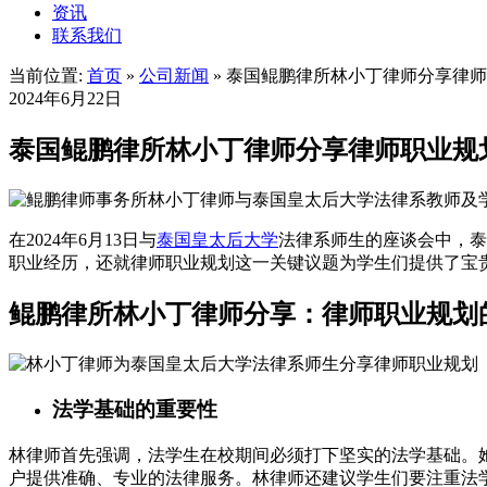
资讯
联系我们
当前位置:
首页
»
公司新闻
»
泰国鲲鹏律所林小丁律师分享律师
2024年6月22日
泰国鲲鹏律所林小丁律师分享律师职业规
在2024年6月13日与
泰国皇太后大学
法律系师生的座谈会中，泰国鲲
职业经历，还就律师职业规划这一关键议题为学生们提供了宝
鲲鹏律所林小丁律师分享：律师职业规划
法学基础的重要性
林律师首先强调，法学生在校期间必须打下坚实的法学基础。
户提供准确、专业的法律服务。林律师还建议学生们要注重法