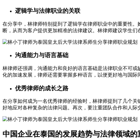
逻辑学与法律职业的关联
在分享中，林律师特别提到了逻辑学在律师职业中的重要性。
断，从而为客户提供更加精准的法律建议。林律师建议学生们
沟通能力与语言基础
林律师还强调，沟通能力和良好的语言基础是法律职业不可或
化的加速发展，律师还需要掌握多种语言，以便更好地与国际
优秀律师的成长之路
在分享如何成为一名优秀律师的经验时，林律师提到了几个关
好地应对各种复杂的法律问题。再次，要注重团队合作和人际
中国企业在泰国的发展趋势与法律领域的