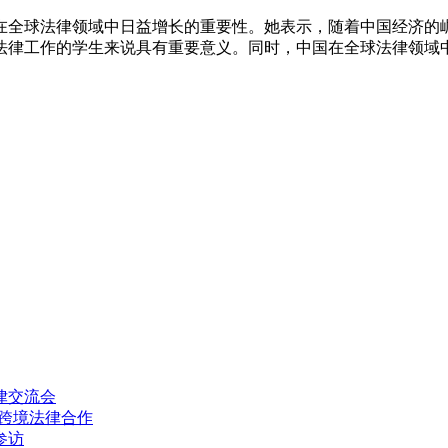
在全球法律领域中日益增长的重要性。她表示，随着中国经济的崛
法律工作的学生来说具有重要意义。同时，中国在全球法律领域
律交流会
推进跨境法律合作
参访