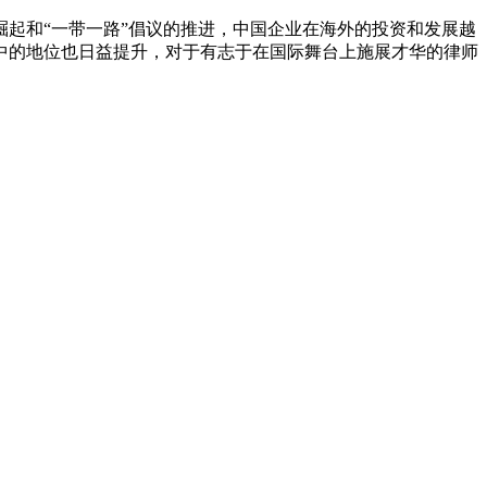
起和“一带一路”倡议的推进，中国企业在海外的投资和发展越
中的地位也日益提升，对于有志于在国际舞台上施展才华的律师