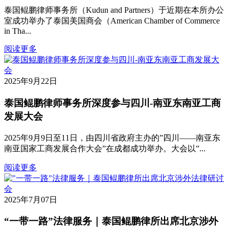
泰国鲲鹏律师事务所（Kudun and Partners）于近期在本所办公
室成功举办了泰国美国商会（American Chamber of Commerce
in Tha...
阅读更多
2025年9月22日
泰国鲲鹏律师事务所深度参与四川-南亚东南亚工商
发展大会
2025年9月9日至11日，由四川省政府主办的”四川——南亚东
南亚国家工商发展合作大会”在成都成功举办。大会以”...
阅读更多
2025年7月07日
“一带一路”法律服务｜泰国鲲鹏律所出席北京涉外