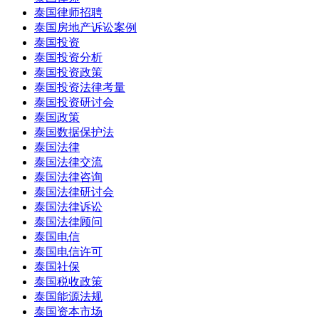
泰国律师招聘
泰国房地产诉讼案例
泰国投资
泰国投资分析
泰国投资政策
泰国投资法律考量
泰国投资研讨会
泰国政策
泰国数据保护法
泰国法律
泰国法律交流
泰国法律咨询
泰国法律研讨会
泰国法律诉讼
泰国法律顾问
泰国电信
泰国电信许可
泰国社保
泰国税收政策
泰国能源法规
泰国资本市场