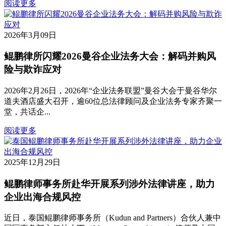
阅读更多
2026年3月09日
鲲鹏律所闪耀2026曼谷企业法务大会：解码并购风
险与欺诈应对
2026年2月26日，2026年“企业法务联盟”曼谷大会于曼谷华尔
道夫酒店盛大召开，逾60位总法律顾问及企业法务专家齐聚一
堂，共话企...
阅读更多
2025年12月29日
鲲鹏律师事务所赴华开展系列涉外法律讲座，助力
企业出海合规风控
近日，泰国鲲鹏律师事务所（Kudun and Partners）合伙人兼中