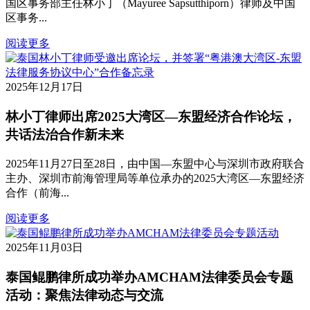
国区事务部主任林小丁（Mayuree Sapsutthiporn）律师及中国
区事务...
阅读更多
2025年12月17日
林小丁律师出席2025大湾区—东盟经济合作论坛，
共话法治合作新未来
2025年11月27日至28日，由中国—东盟中心与深圳市政府联合
主办、深圳市前海管理局等单位承办的2025大湾区—东盟经济
合作（前海...
阅读更多
2025年11月03日
泰国鲲鹏律所成功举办AMCHAM法律委员会专题
活动：聚焦法律动态与交流