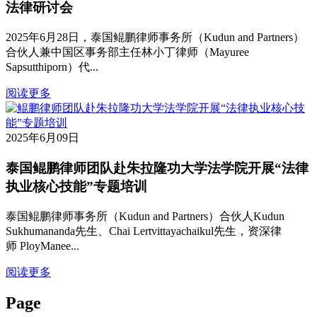
法律研讨会
2025年6月28日，泰国鲲鹏律师事务所（Kudun and Partners）
合伙人兼中国区事务部主任林小丁律师（Mayuree
Sapsutthiporn）代...
阅读更多
2025年6月09日
泰国鲲鹏律师团队赴朱拉隆功大学法学院开展“法律
执业核心技能”专题培训
泰国鲲鹏律师事务所（Kudun and Partners）合伙人Kudun
Sukhumananda先生、Chai Lertvittayachaikul先生，资深律
师 PloyManee...
阅读更多
Page