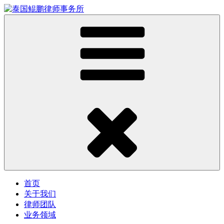
首页
关于我们
律师团队
业务领域