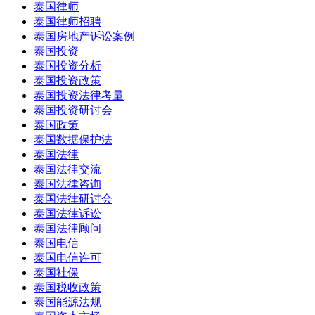
泰国律师
泰国律师招聘
泰国房地产诉讼案例
泰国投资
泰国投资分析
泰国投资政策
泰国投资法律考量
泰国投资研讨会
泰国政策
泰国数据保护法
泰国法律
泰国法律交流
泰国法律咨询
泰国法律研讨会
泰国法律诉讼
泰国法律顾问
泰国电信
泰国电信许可
泰国社保
泰国税收政策
泰国能源法规