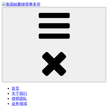
首页
关于我们
律师团队
业务领域