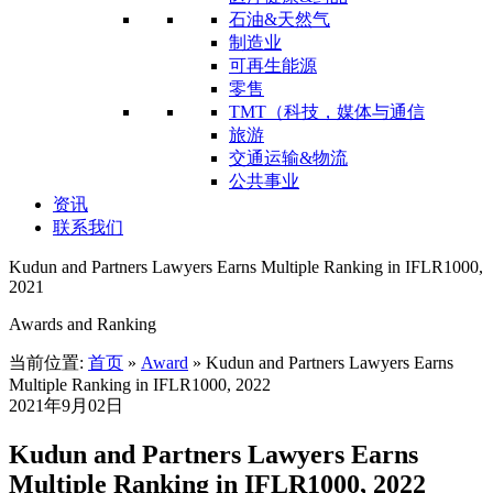
石油&天然气
制造业
可再生能源
零售
TMT（科技，媒体与通信
旅游
交通运输&物流
公共事业
资讯
联系我们
Kudun and Partners Lawyers Earns Multiple Ranking in IFLR1000,
2021
Awards and Ranking
当前位置:
首页
»
Award
»
Kudun and Partners Lawyers Earns
Multiple Ranking in IFLR1000, 2022
2021年9月02日
Kudun and Partners Lawyers Earns
Multiple Ranking in IFLR1000, 2022