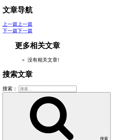
文章导航
上一篇
上一篇
下一篇
下一篇
更多相关文章
没有相关文章!
搜索文章
搜索：
搜索