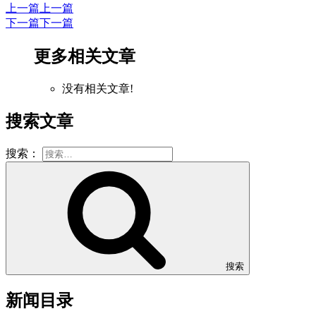
上一篇
上一篇
下一篇
下一篇
更多相关文章
没有相关文章!
搜索文章
搜索：
搜索
新闻目录