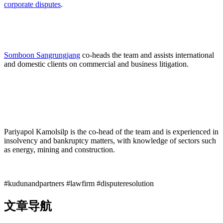
corporate disputes
.
Somboon Sangrungjang
co-heads the team and assists international
and domestic clients on commercial and business litigation.
Pariyapol Kamolsilp is the co-head of the team and is experienced in
insolvency and bankruptcy matters, with knowledge of sectors such
as energy, mining and construction.
#kudunandpartners #lawfirm #disputeresolution
文章导航