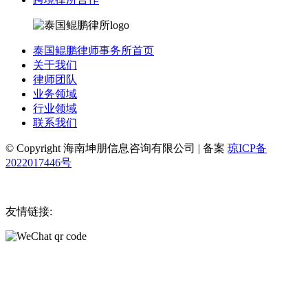
泰国鲲鹏律师事务所首页
关于我们
律师团队
业务领域
行业领域
联系我们
© Copyright 海南坤朋信息咨询有限公司 | 备案
琼ICP备
2022017446号
友情链接: