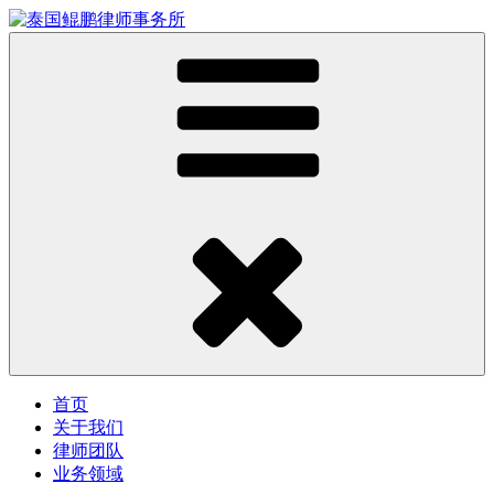
首页
关于我们
律师团队
业务领域